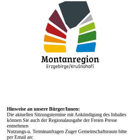
Hinweise an unsere Bürger/Innen:
Die aktuellen Sitzungstermine mit Ankündigung des Inhaltes
können Sie auch der Regionalausgabe der Freien Presse
entnehmen
Nutzungs-u. Terminanfragen Zuger Gemeinschaftsraum bitte
per Email an: