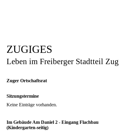
ZUGIGES
Leben im Freiberger Stadtteil Zug
Zuger Ortschaftsrat
Sitzungstermine
Keine Einträge vorhanden.
Im Gebäude Am Daniel 2 - Eingang Flachbau
(Kindergarten-seitig)
_____________________________________________________