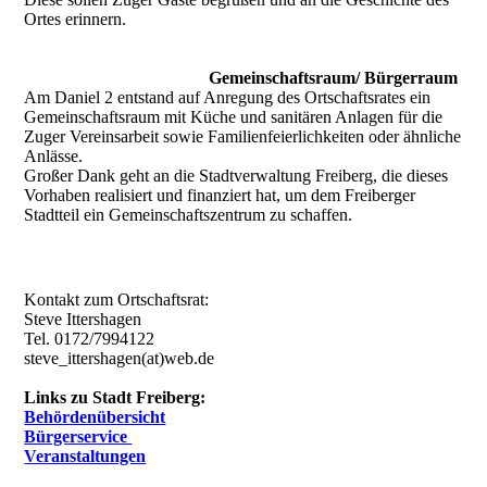
Ortes erinnern.
Gemeinschaftsraum/ Bürgerraum
Am Daniel 2 entstand auf Anregung des Ortschaftsrates ein
Gemeinschaftsraum mit Küche und sanitären Anlagen für die
Zuger Vereinsarbeit sowie Familienfeierlichkeiten oder ähnliche
Anlässe.
Großer Dank geht an die Stadtverwaltung Freiberg, die dieses
Vorhaben realisiert und finanziert hat, um dem Freiberger
Stadtteil ein Gemeinschaftszentrum zu schaffen.
Kontakt zum Ortschaftsrat:
Steve Ittershagen
Tel. 0172/7994122
steve_ittershagen(at)web.de
Links zu Stadt Freiberg:
Behördenübersicht
Bürgerservice
Veranstaltungen